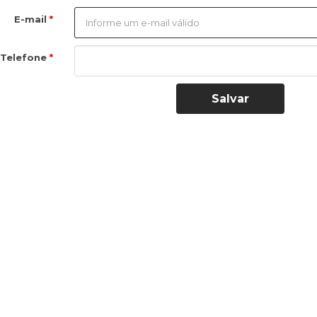
E-mail
Telefone
Salvar