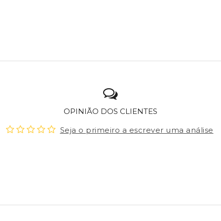
OPINIÃO DOS CLIENTES
Seja o primeiro a escrever uma análise