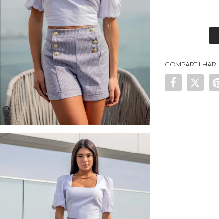
COMPARTILHAR