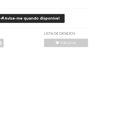
Avise-me quando disponível
LISTA DE DESEJOS
Adicionar