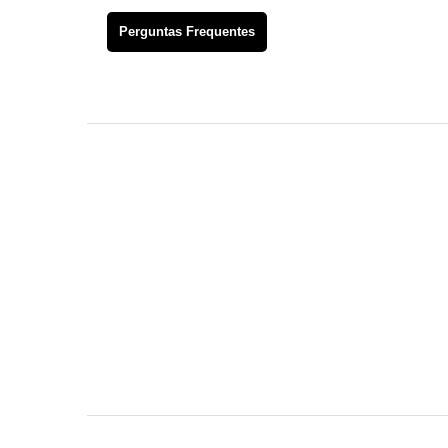
Perguntas Frequentes