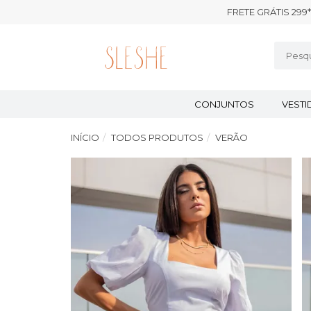
FRETE GRÁTIS 299*
CONJUNTOS
VEST
INÍCIO
TODOS PRODUTOS
VERÃO