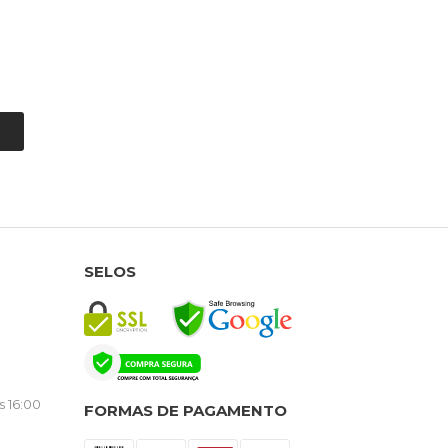
SELOS
s 16:00
FORMAS DE PAGAMENTO