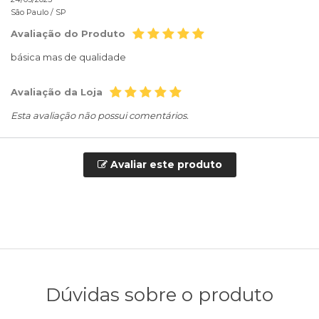
São Paulo /
SP
Avaliação do Produto
básica mas de qualidade
Avaliação da Loja
Esta avaliação não possui comentários.
Avaliar este produto
Dúvidas sobre o produto