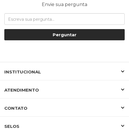
Envie sua pergunta
Perguntar
INSTITUCIONAL
ATENDIMENTO
CONTATO
SELOS