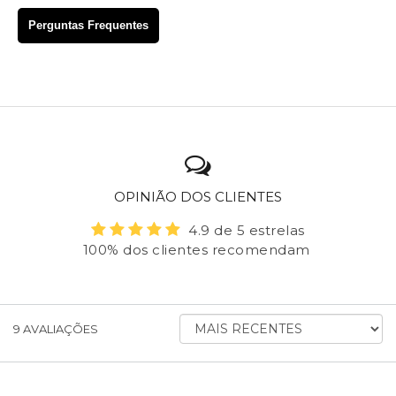
Perguntas Frequentes
OPINIÃO DOS CLIENTES
4.9 de 5 estrelas
100% dos clientes recomendam
ORDENAR
9
AVALIAÇÕES
AVALIAÇÕES
POR