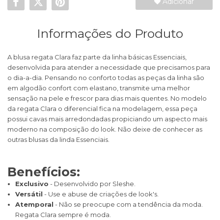
Adicionar
Informações do Produto
A blusa regata Clara faz parte da linha básicas Essenciais,
desenvolvida para atender a necessidade que precisamos para
o dia-a-dia. Pensando no conforto todas as peças da linha são
em algodão confort com elastano, transmite uma melhor
sensação na pele e frescor para dias mais quentes. No modelo
da regata Clara o diferencial fica na modelagem, essa peça
possui cavas mais arredondadas propiciando um aspecto mais
moderno na composição do look. Não deixe de conhecer as
outras blusas da linda Essenciais.
Benefícios:
Exclusivo
- Desenvolvido por Sleshe.
Versátil
- Use e abuse de criações de look's.
Atemporal
- Não se preocupe com a tendência da moda.
Regata Clara sempre é moda.