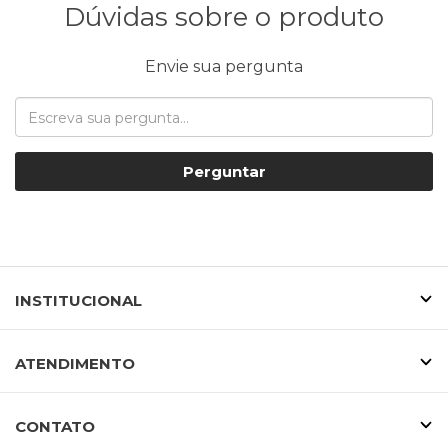
Dúvidas sobre o produto
Envie sua pergunta
Perguntar
INSTITUCIONAL
ATENDIMENTO
CONTATO