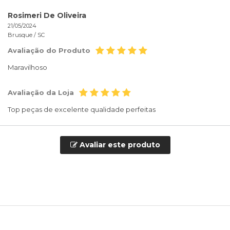
Rosimeri De Oliveira
21/05/2024
Brusque /
SC
Avaliação do Produto
Maravilhoso
Avaliação da Loja
Top peças de excelente qualidade perfeitas
Avaliar este produto