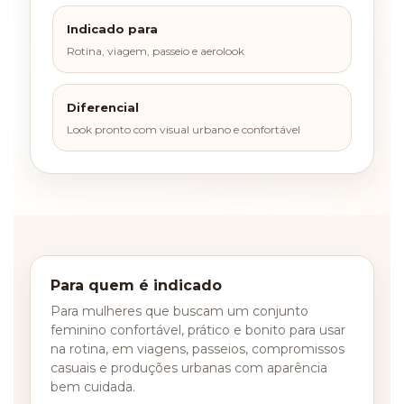
Indicado para
Rotina, viagem, passeio e aerolook
Diferencial
Look pronto com visual urbano e confortável
Para quem é indicado
Para mulheres que buscam um conjunto
feminino confortável, prático e bonito para usar
na rotina, em viagens, passeios, compromissos
casuais e produções urbanas com aparência
bem cuidada.