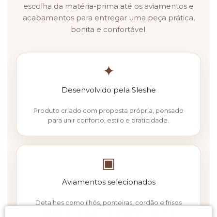
escolha da matéria-prima até os aviamentos e
acabamentos para entregar uma peça prática,
bonita e confortável.
✦
Desenvolvido pela Sleshe
Produto criado com proposta própria, pensado
para unir conforto, estilo e praticidade.
▣
Aviamentos selecionados
Detalhes como ilhós, ponteiras, cordão e frisos
ajudam a valorizar o acabamento da peça.