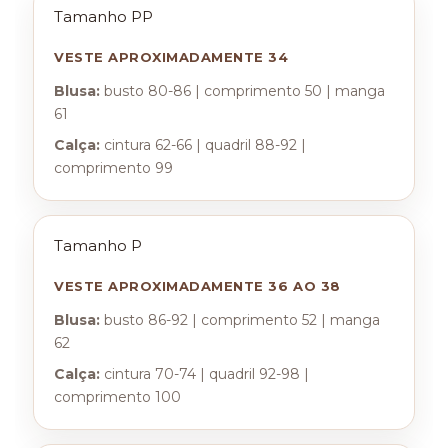
Tamanho PP
VESTE APROXIMADAMENTE 34
Blusa:
busto 80-86 | comprimento 50 | manga
61
Calça:
cintura 62-66 | quadril 88-92 |
comprimento 99
Tamanho P
VESTE APROXIMADAMENTE 36 AO 38
Blusa:
busto 86-92 | comprimento 52 | manga
62
Calça:
cintura 70-74 | quadril 92-98 |
comprimento 100