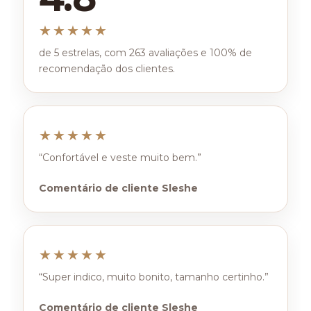
★★★★★
de 5 estrelas, com 263 avaliações e 100% de
recomendação dos clientes.
★★★★★
“Confortável e veste muito bem.”
Comentário de cliente Sleshe
★★★★★
“Super indico, muito bonito, tamanho certinho.”
Comentário de cliente Sleshe