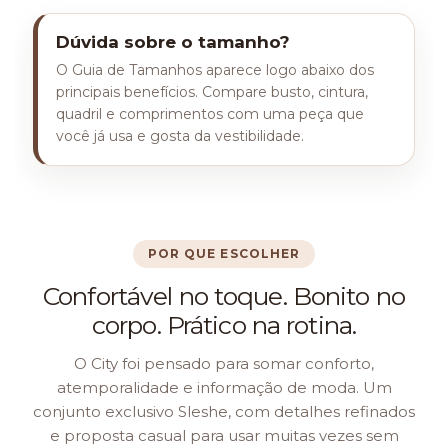
Dúvida sobre o tamanho?
O Guia de Tamanhos aparece logo abaixo dos
principais benefícios. Compare busto, cintura,
quadril e comprimentos com uma peça que
você já usa e gosta da vestibilidade.
POR QUE ESCOLHER
Confortável no toque. Bonito no
corpo. Prático na rotina.
O City foi pensado para somar conforto,
atemporalidade e informação de moda. Um
conjunto exclusivo Sleshe, com detalhes refinados
e proposta casual para usar muitas vezes sem