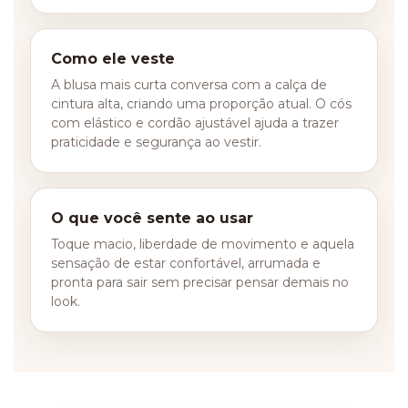
Como ele veste
A blusa mais curta conversa com a calça de
cintura alta, criando uma proporção atual. O cós
com elástico e cordão ajustável ajuda a trazer
praticidade e segurança ao vestir.
O que você sente ao usar
Toque macio, liberdade de movimento e aquela
sensação de estar confortável, arrumada e
pronta para sair sem precisar pensar demais no
look.