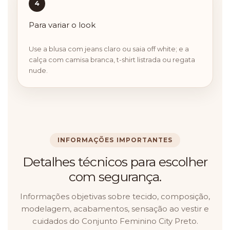
4
Para variar o look
Use a blusa com jeans claro ou saia off white; e a
calça com camisa branca, t-shirt listrada ou regata
nude.
INFORMAÇÕES IMPORTANTES
Detalhes técnicos para escolher
com segurança.
Informações objetivas sobre tecido, composição,
modelagem, acabamentos, sensação ao vestir e
cuidados do Conjunto Feminino City Preto.