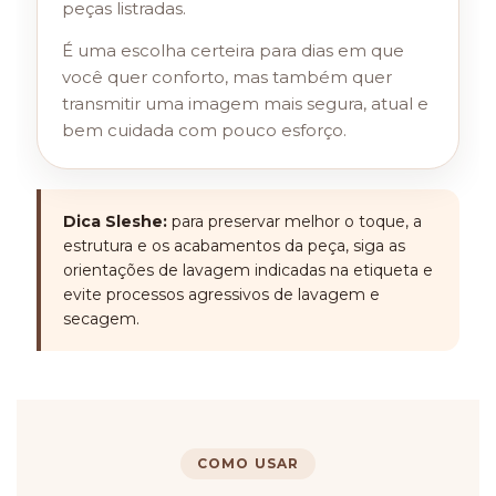
peças listradas.
É uma escolha certeira para dias em que
você quer conforto, mas também quer
transmitir uma imagem mais segura, atual e
bem cuidada com pouco esforço.
Dica Sleshe:
para preservar melhor o toque, a
estrutura e os acabamentos da peça, siga as
orientações de lavagem indicadas na etiqueta e
evite processos agressivos de lavagem e
secagem.
COMO USAR