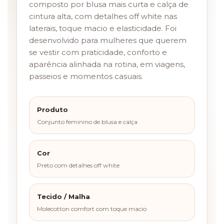
composto por blusa mais curta e calça de
cintura alta, com detalhes off white nas
laterais, toque macio e elasticidade. Foi
desenvolvido para mulheres que querem
se vestir com praticidade, conforto e
aparência alinhada na rotina, em viagens,
passeios e momentos casuais.
Produto
Conjunto feminino de blusa e calça
Cor
Preto com detalhes off white
Tecido / Malha
Molecotton comfort com toque macio