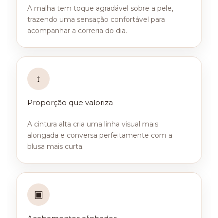
A malha tem toque agradável sobre a pele,
trazendo uma sensação confortável para
acompanhar a correria do dia.
↕
Proporção que valoriza
A cintura alta cria uma linha visual mais
alongada e conversa perfeitamente com a
blusa mais curta.
▣