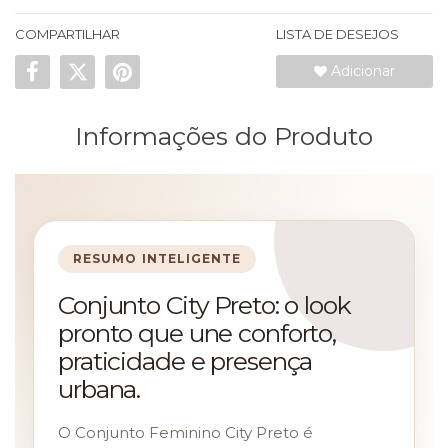
COMPARTILHAR
LISTA DE DESEJOS
Adicionar
Informações do Produto
RESUMO INTELIGENTE
Conjunto City Preto: o look
pronto que une conforto,
praticidade e presença
urbana.
O Conjunto Feminino City Preto é