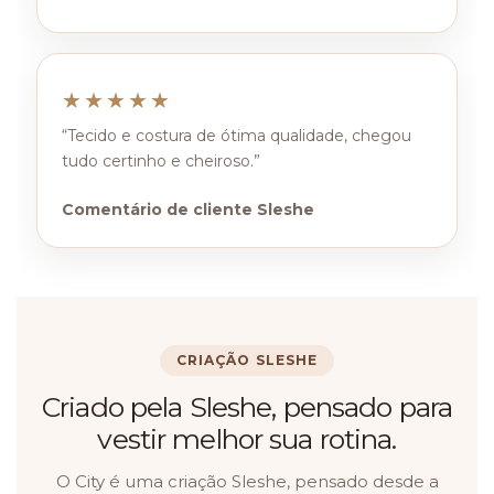
★★★★★
“Tecido e costura de ótima qualidade, chegou
tudo certinho e cheiroso.”
Comentário de cliente Sleshe
CRIAÇÃO SLESHE
Criado pela Sleshe, pensado para
vestir melhor sua rotina.
O City é uma criação Sleshe, pensado desde a