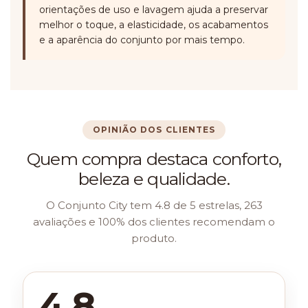
orientações de uso e lavagem ajuda a preservar
melhor o toque, a elasticidade, os acabamentos
e a aparência do conjunto por mais tempo.
OPINIÃO DOS CLIENTES
Quem compra destaca conforto,
beleza e qualidade.
O Conjunto City tem 4.8 de 5 estrelas, 263
avaliações e 100% dos clientes recomendam o
produto.
4.8