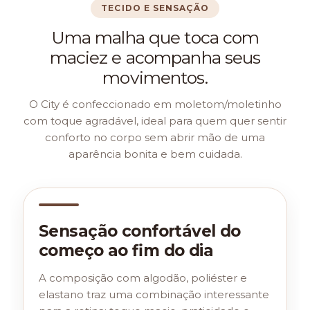
TECIDO E SENSAÇÃO
Uma malha que toca com
maciez e acompanha seus
movimentos.
O City é confeccionado em moletom/moletinho
com toque agradável, ideal para quem quer sentir
conforto no corpo sem abrir mão de uma
aparência bonita e bem cuidada.
Sensação confortável do
começo ao fim do dia
A composição com algodão, poliéster e
elastano traz uma combinação interessante