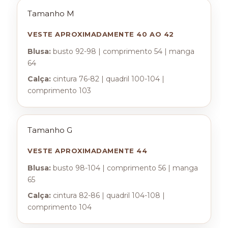
Tamanho M
VESTE APROXIMADAMENTE 40 AO 42
Blusa:
busto 92-98 | comprimento 54 | manga
64
Calça:
cintura 76-82 | quadril 100-104 |
comprimento 103
Tamanho G
VESTE APROXIMADAMENTE 44
Blusa:
busto 98-104 | comprimento 56 | manga
65
Calça:
cintura 82-86 | quadril 104-108 |
comprimento 104