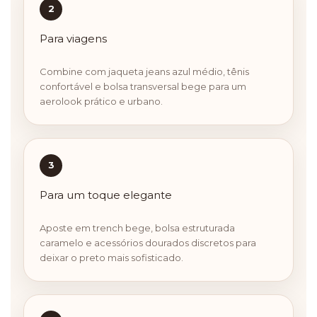
2
Para viagens
Combine com jaqueta jeans azul médio, tênis
confortável e bolsa transversal bege para um
aerolook prático e urbano.
3
Para um toque elegante
Aposte em trench bege, bolsa estruturada
caramelo e acessórios dourados discretos para
deixar o preto mais sofisticado.