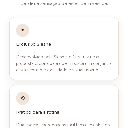
perder a sensação de estar bem vestida.
✦
Exclusivo Sleshe
Desenvolvido pela Sleshe, o City traz uma
proposta própria para quem busca um conjunto
casual com personalidade e visual urbano.
⟲
Prático para a rotina
Duas peças coordenadas facilitam a escolha do