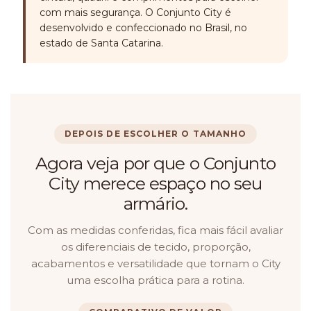
com mais segurança. O Conjunto City é
desenvolvido e confeccionado no Brasil, no
estado de Santa Catarina.
DEPOIS DE ESCOLHER O TAMANHO
Agora veja por que o Conjunto
City merece espaço no seu
armário.
Com as medidas conferidas, fica mais fácil avaliar
os diferenciais de tecido, proporção,
acabamentos e versatilidade que tornam o City
uma escolha prática para a rotina.