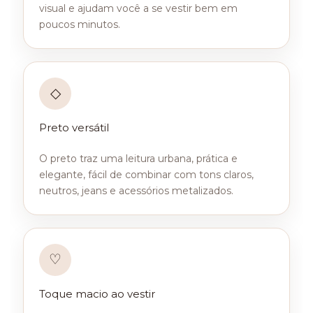
visual e ajudam você a se vestir bem em
poucos minutos.
◇
Preto versátil
O preto traz uma leitura urbana, prática e
elegante, fácil de combinar com tons claros,
neutros, jeans e acessórios metalizados.
♡
Toque macio ao vestir