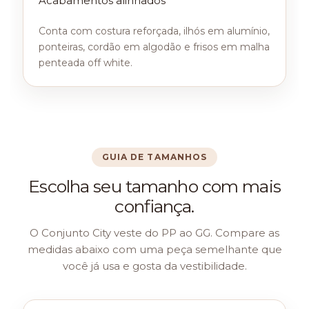
Acabamentos alinhados
Conta com costura reforçada, ilhós em alumínio,
ponteiras, cordão em algodão e frisos em malha
penteada off white.
GUIA DE TAMANHOS
Escolha seu tamanho com mais
confiança.
O Conjunto City veste do PP ao GG. Compare as
medidas abaixo com uma peça semelhante que
você já usa e gosta da vestibilidade.