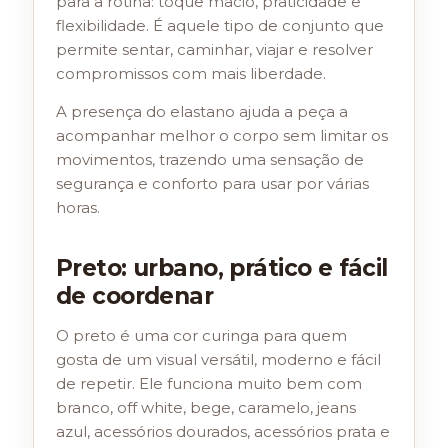
para a rotina: toque macio, praticidade e
flexibilidade. É aquele tipo de conjunto que
permite sentar, caminhar, viajar e resolver
compromissos com mais liberdade.
A presença do elastano ajuda a peça a
acompanhar melhor o corpo sem limitar os
movimentos, trazendo uma sensação de
segurança e conforto para usar por várias
horas.
Preto: urbano, prático e fácil
de coordenar
O preto é uma cor curinga para quem
gosta de um visual versátil, moderno e fácil
de repetir. Ele funciona muito bem com
branco, off white, bege, caramelo, jeans
azul, acessórios dourados, acessórios prata e