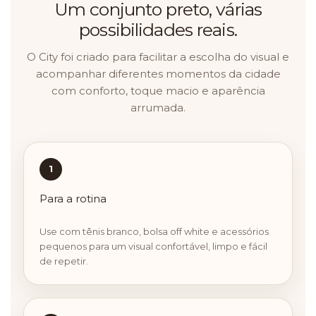
Um conjunto preto, várias
possibilidades reais.
O City foi criado para facilitar a escolha do visual e
acompanhar diferentes momentos da cidade
com conforto, toque macio e aparência
arrumada.
1
Para a rotina
Use com tênis branco, bolsa off white e acessórios
pequenos para um visual confortável, limpo e fácil
de repetir.