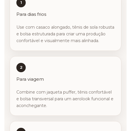
1
Para dias frios
Use com casaco alongado, tênis de sola robusta
e bolsa estruturada para criar uma produção
confortável e visualmente mais alinhada.
2
Para viagem
Combine com jaqueta puffer, tênis confortável
e bolsa transversal para um aerolook funcional e
aconchegante.