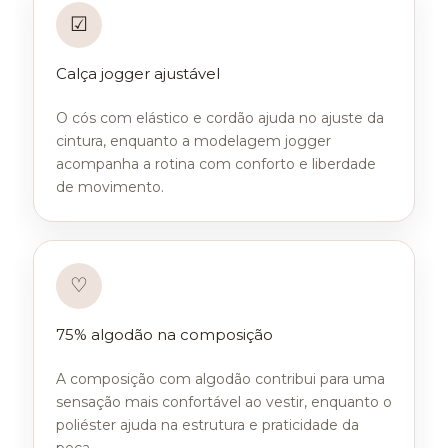
☑
Calça jogger ajustável
O cós com elástico e cordão ajuda no ajuste da
cintura, enquanto a modelagem jogger
acompanha a rotina com conforto e liberdade
de movimento.
♡
75% algodão na composição
A composição com algodão contribui para uma
sensação mais confortável ao vestir, enquanto o
poliéster ajuda na estrutura e praticidade da
peça.