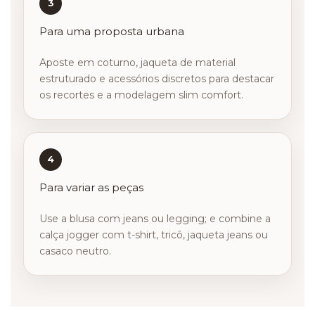
3
Para uma proposta urbana
Aposte em coturno, jaqueta de material
estruturado e acessórios discretos para destacar
os recortes e a modelagem slim comfort.
4
Para variar as peças
Use a blusa com jeans ou legging; e combine a
calça jogger com t-shirt, tricô, jaqueta jeans ou
casaco neutro.