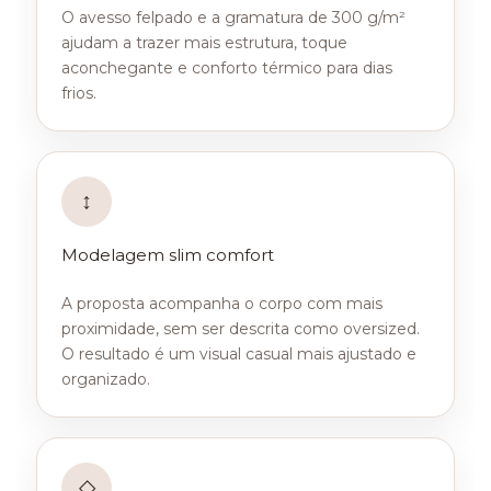
O avesso felpado e a gramatura de 300 g/m²
ajudam a trazer mais estrutura, toque
aconchegante e conforto térmico para dias
frios.
↕
Modelagem slim comfort
A proposta acompanha o corpo com mais
proximidade, sem ser descrita como oversized.
O resultado é um visual casual mais ajustado e
organizado.
◇