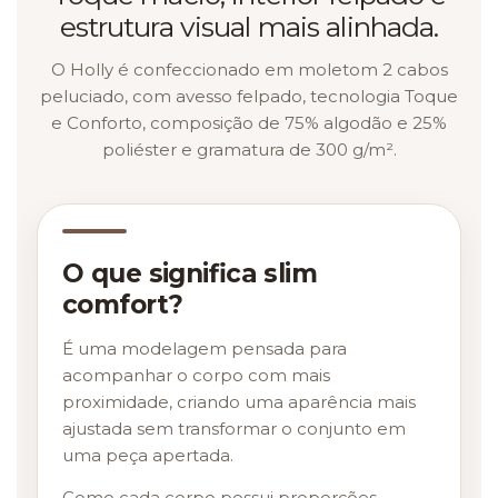
estrutura visual mais alinhada.
O Holly é confeccionado em moletom 2 cabos
peluciado, com avesso felpado, tecnologia Toque
e Conforto, composição de 75% algodão e 25%
poliéster e gramatura de 300 g/m².
O que significa slim
comfort?
É uma modelagem pensada para
acompanhar o corpo com mais
proximidade, criando uma aparência mais
ajustada sem transformar o conjunto em
uma peça apertada.
Como cada corpo possui proporções