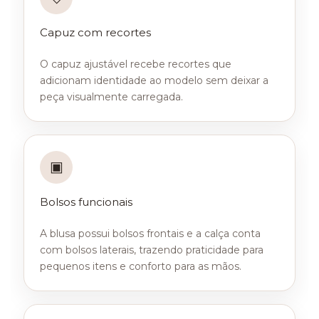
Capuz com recortes
O capuz ajustável recebe recortes que
adicionam identidade ao modelo sem deixar a
peça visualmente carregada.
▣
Bolsos funcionais
A blusa possui bolsos frontais e a calça conta
com bolsos laterais, trazendo praticidade para
pequenos itens e conforto para as mãos.