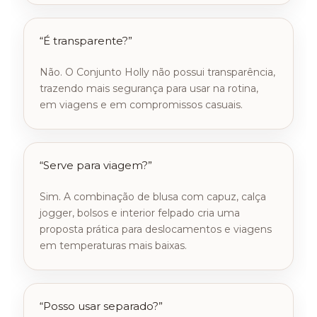
“É transparente?”
Não. O Conjunto Holly não possui transparência,
trazendo mais segurança para usar na rotina,
em viagens e em compromissos casuais.
“Serve para viagem?”
Sim. A combinação de blusa com capuz, calça
jogger, bolsos e interior felpado cria uma
proposta prática para deslocamentos e viagens
em temperaturas mais baixas.
“Posso usar separado?”