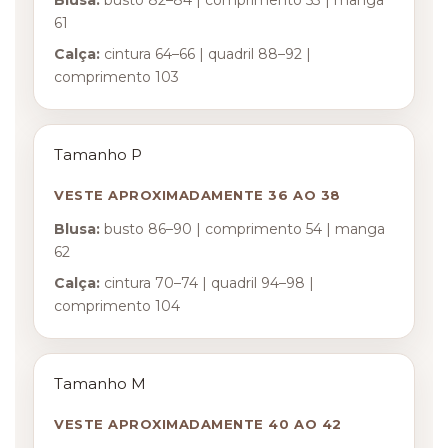
61
Calça:
cintura 64–66 | quadril 88–92 |
comprimento 103
Tamanho P
VESTE APROXIMADAMENTE 36 AO 38
Blusa:
busto 86–90 | comprimento 54 | manga
62
Calça:
cintura 70–74 | quadril 94–98 |
comprimento 104
Tamanho M
VESTE APROXIMADAMENTE 40 AO 42