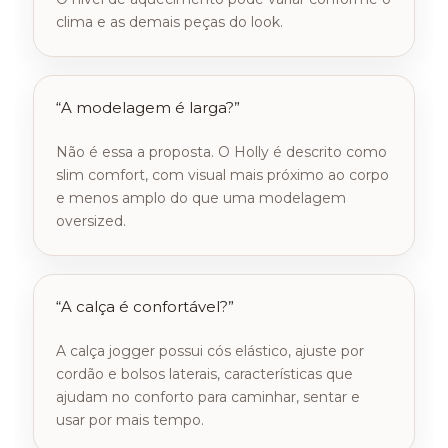
clima e as demais peças do look.
“A modelagem é larga?”
Não é essa a proposta. O Holly é descrito como
slim comfort, com visual mais próximo ao corpo
e menos amplo do que uma modelagem
oversized.
“A calça é confortável?”
A calça jogger possui cós elástico, ajuste por
cordão e bolsos laterais, características que
ajudam no conforto para caminhar, sentar e
usar por mais tempo.