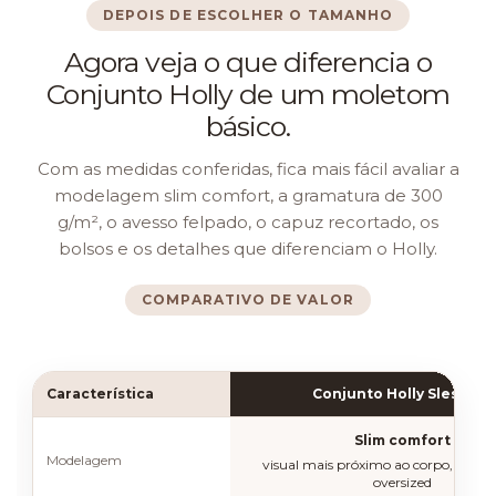
DEPOIS DE ESCOLHER O TAMANHO
Agora veja o que diferencia o
Conjunto Holly de um moletom
básico.
Com as medidas conferidas, fica mais fácil avaliar a
modelagem slim comfort, a gramatura de 300
g/m², o avesso felpado, o capuz recortado, os
bolsos e os detalhes que diferenciam o Holly.
COMPARATIVO DE VALOR
Característica
Conjunto Holly Sleshe ✓
Slim comfort
Modelagem
visual mais próximo ao corpo, sem 
oversized