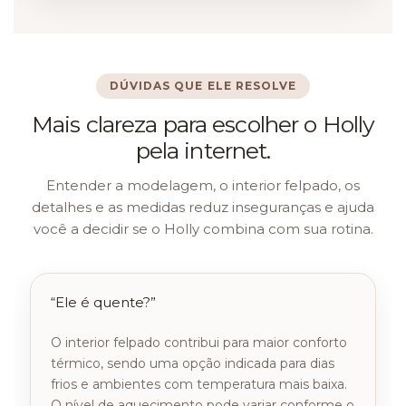
DÚVIDAS QUE ELE RESOLVE
Mais clareza para escolher o Holly
pela internet.
Entender a modelagem, o interior felpado, os
detalhes e as medidas reduz inseguranças e ajuda
você a decidir se o Holly combina com sua rotina.
“Ele é quente?”
O interior felpado contribui para maior conforto
térmico, sendo uma opção indicada para dias
frios e ambientes com temperatura mais baixa.
O nível de aquecimento pode variar conforme o