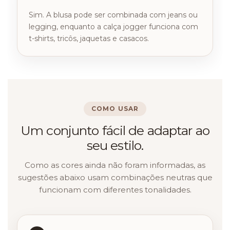
Sim. A blusa pode ser combinada com jeans ou
legging, enquanto a calça jogger funciona com
t-shirts, tricôs, jaquetas e casacos.
COMO USAR
Um conjunto fácil de adaptar ao
seu estilo.
Como as cores ainda não foram informadas, as
sugestões abaixo usam combinações neutras que
funcionam com diferentes tonalidades.