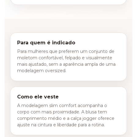
Para quem é indicado
Para mulheres que preferem um conjunto de
moletom confortável, felpado e visualmente
mais ajustado, sem a aparência ampla de uma
modelagem oversized.
Como ele veste
A modelagem slim comfort acompanha o
corpo com mais proximidade. A blusa tem
comprimento médio e a calça jogger oferece
ajuste na cintura e liberdade para a rotina.