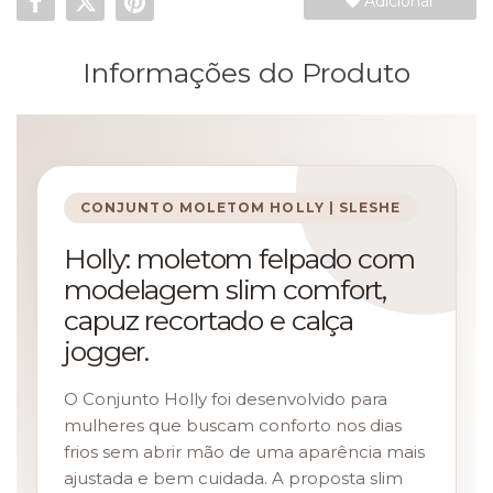
Adicionar
Informações do Produto
CONJUNTO MOLETOM HOLLY | SLESHE
Holly: moletom felpado com
modelagem slim comfort,
capuz recortado e calça
jogger.
O Conjunto Holly foi desenvolvido para
mulheres que buscam conforto nos dias
frios sem abrir mão de uma aparência mais
ajustada e bem cuidada. A proposta slim