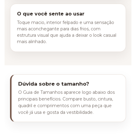
O que você sente ao usar
Toque macio, interior felpado e uma sensação
mais aconchegante para dias frios, com
estrutura visual que ajuda a deixar o look casual
mais alinhado.
Dúvida sobre o tamanho?
O Guia de Tamanhos aparece logo abaixo dos
principais benefícios. Compare busto, cintura,
quadril e comprimentos com uma peça que
você já usa e gosta da vestibilidade.