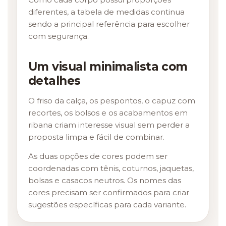
diferentes, a tabela de medidas continua
sendo a principal referência para escolher
com segurança.
Um visual minimalista com
detalhes
O friso da calça, os pespontos, o capuz com
recortes, os bolsos e os acabamentos em
ribana criam interesse visual sem perder a
proposta limpa e fácil de combinar.
As duas opções de cores podem ser
coordenadas com tênis, coturnos, jaquetas,
bolsas e casacos neutros. Os nomes das
cores precisam ser confirmados para criar
sugestões específicas para cada variante.