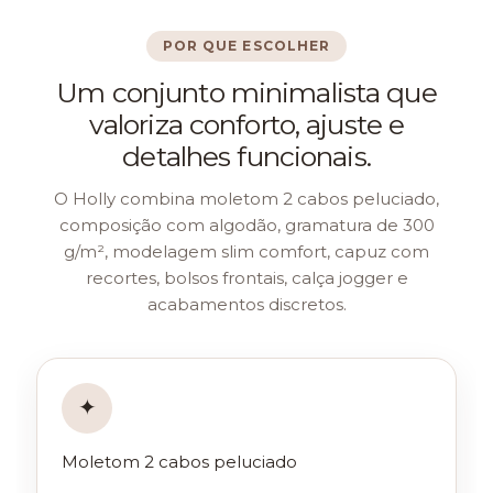
POR QUE ESCOLHER
Um conjunto minimalista que
valoriza conforto, ajuste e
detalhes funcionais.
O Holly combina moletom 2 cabos peluciado,
composição com algodão, gramatura de 300
g/m², modelagem slim comfort, capuz com
recortes, bolsos frontais, calça jogger e
acabamentos discretos.
✦
Moletom 2 cabos peluciado