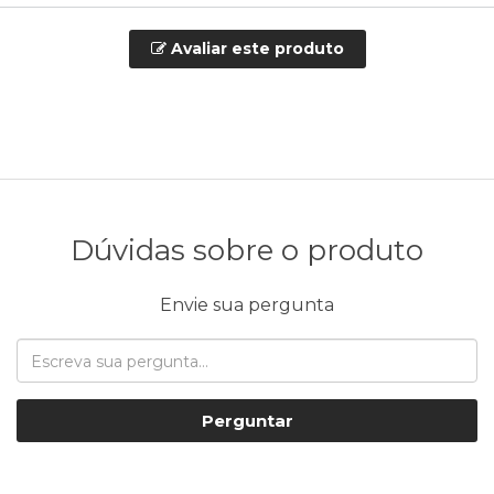
Avaliar este produto
Dúvidas sobre o produto
Envie sua pergunta
Perguntar