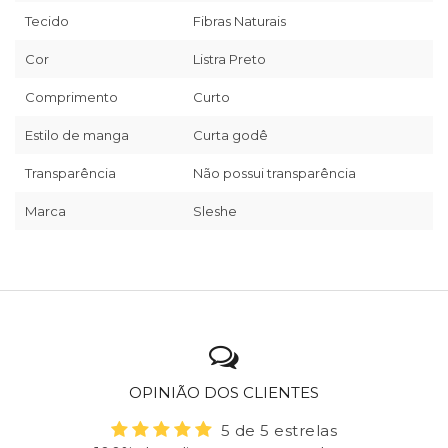
Tecido
Fibras Naturais
Cor
Listra Preto
Comprimento
Curto
Estilo de manga
Curta godê
Transparência
Não possui transparência
Marca
Sleshe
OPINIÃO DOS CLIENTES
5 de 5 estrelas