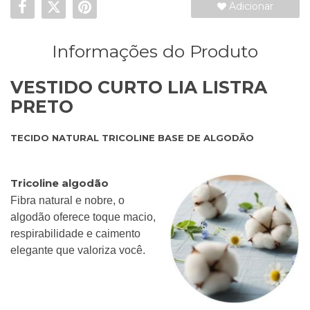
Adicionar
Informações do Produto
VESTIDO CURTO LIA LISTRA
PRETO
TECIDO NATURAL TRICOLINE BASE DE ALGODÃO
Tricoline algodão
Fibra natural e nobre, o
algodão oferece toque macio,
respirabilidade e caimento
elegante que valoriza você.