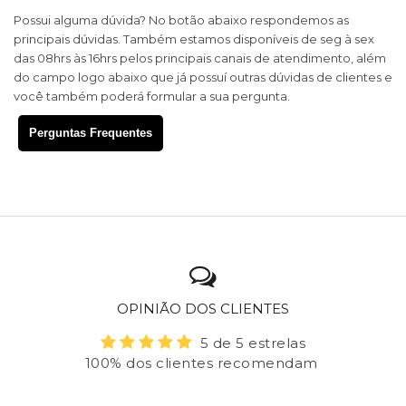
Possui alguma dúvida? No botão abaixo respondemos as
principais dúvidas. Também estamos disponíveis de seg à sex
das 08hrs às 16hrs pelos principais canais de atendimento, além
do campo logo abaixo que já possuí outras dúvidas de clientes e
você também poderá formular a sua pergunta.
Perguntas Frequentes
OPINIÃO DOS CLIENTES
5 de 5 estrelas
100% dos clientes recomendam