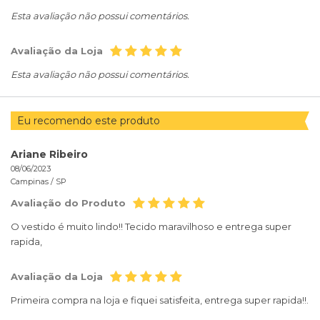
Esta avaliação não possui comentários.
Avaliação da Loja
Esta avaliação não possui comentários.
Eu recomendo este produto
Ariane Ribeiro
08/06/2023
Campinas /
SP
Avaliação do Produto
O vestido é muito lindo!! Tecido maravilhoso e entrega super
rapida,
Avaliação da Loja
Primeira compra na loja e fiquei satisfeita, entrega super rapida!!.