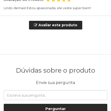
Lindo demais! Estou apaixonada, ele veste super bem!
Avaliar este produto
Dúvidas sobre o produto
Envie sua pergunta
Perguntar