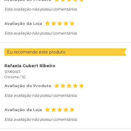
Esta avaliação não possui comentários.
Avaliação da Loja
Esta avaliação não possui comentários.
Eu recomendo este produto
Rafaela Gubert Ribeiro
12/08/2023
Criciúma /
SC
Avaliação do Produto
Esta avaliação não possui comentários.
Avaliação da Loja
Esta avaliação não possui comentários.