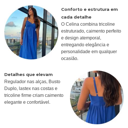
Conforto e estrutura em
cada detalhe
O Celina combina tricoline
estruturado, caimento perfeito
e design atemporal,
entregando elegância e
personalidade em qualquer
ocasião.
Detalhes que elevam
Regulador nas alças, Busto
Duplo, lastex nas costas e
tricoline firme criam caimento
elegante e confortável.