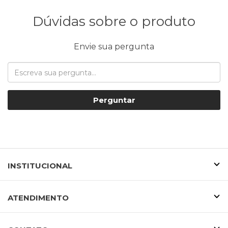
Dúvidas sobre o produto
Envie sua pergunta
Perguntar
INSTITUCIONAL
ATENDIMENTO