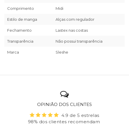
Comprimento
Midi
Estilo de manga
Alças com regulador
Fechamento
Lastex nas costas
Transparência
Não possui transparência
Marca
Sleshe
OPINIÃO DOS CLIENTES
4.9 de 5 estrelas
98% dos clientes recomendam