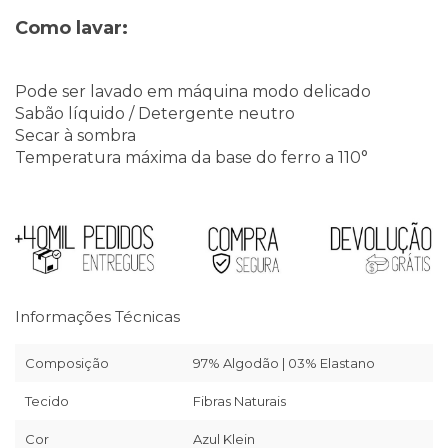
Como lavar:
Pode ser lavado em máquina modo delicado
Sabão líquido / Detergente neutro
Secar à sombra
Temperatura máxima da base do ferro a 110°
Informações Técnicas
Composição
97% Algodão | 03% Elastano
Tecido
Fibras Naturais
Cor
Azul Klein