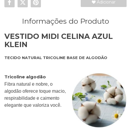
Adicionar
Informações do Produto
VESTIDO MIDI CELINA AZUL
KLEIN
TECIDO NATURAL TRICOLINE BASE DE ALGODÃO
Tricoline algodão
Fibra natural e nobre, o
algodão oferece toque macio,
respirabilidade e caimento
elegante que valoriza você.