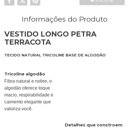
Adicionar
Informações do Produto
VESTIDO LONGO PETRA
TERRACOTA
TECIDO NATURAL TRICOLINE BASE DE ALGODÃO
Tricoline algodão
Fibra natural e nobre, o
algodão oferece toque
macio, respirabilidade e
caimento elegante que
valoriza você.
Detalhes que constroem