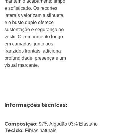
mantém o acabamento limpo
e sofisticado. Os recortes
laterais valorizam a silhueta,
e o busto duplo oferece
sustentação e segurança ao
vestir. O comprimento longo
em camadas, junto aos
franzidos frontais, adiciona
profundidade, presença e um
visual marcante.
Informações técnicas:
Composição:
97% Algodão 03% Elastano
Tecido:
Fibras naturais