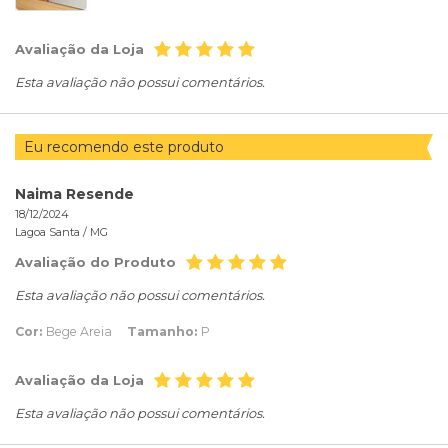
Avaliação da Loja
Esta avaliação não possui comentários.
Eu recomendo este produto
Naima Resende
18/12/2024
Lagoa Santa /
MG
Avaliação do Produto
Esta avaliação não possui comentários.
Cor:
Bege Areia
Tamanho:
P
Avaliação da Loja
Esta avaliação não possui comentários.