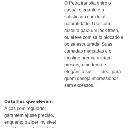
O Petra transita entre o
casual elegante e o
sofisticado com total
naturalidade. Use com
rasteira para um look fresh,
ou eleve com salto blocado e
bolsa estruturada. Suas
camadas marcadas e o
tricoline premium criam
presença moderna e
elegância sutil — ideal para
quem deseja impressionar
sem excessos.
Detalhes que elevam
Alças com regulador
garantem ajuste preciso,
enquanto o zíper invisível