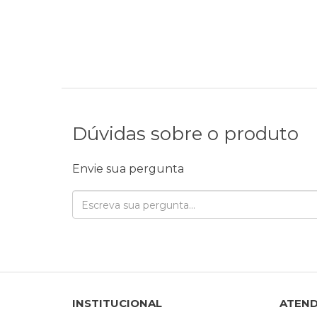
Dúvidas sobre o produto
Envie sua pergunta
INSTITUCIONAL
ATEN