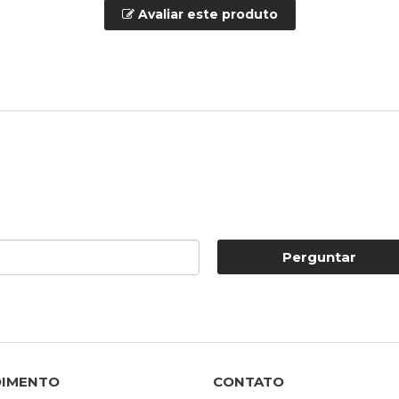
Avaliar este produto
Perguntar
DIMENTO
CONTATO