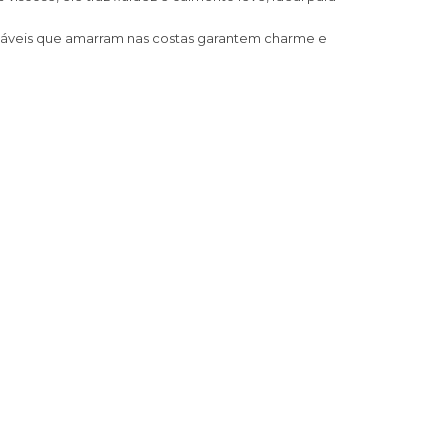
stáveis que amarram nas costas garantem charme e