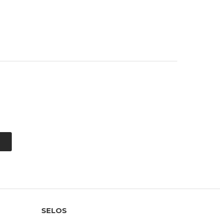
SELOS