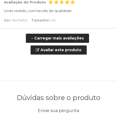
Avaliação do Produto
Lindo vestido, com tecido de qualidade.
Cor:
Vermelho
Tamanho:
GG
Carregar mais avaliações
+
Avaliar este produto
Dúvidas sobre o produto
Envie sua pergunta