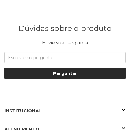
Dúvidas sobre o produto
Envie sua pergunta
Perguntar
INSTITUCIONAL
ATENDIMENTO