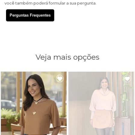
você também poderá formular a sua pergunta.
Perguntas Frequentes
Veja mais opções