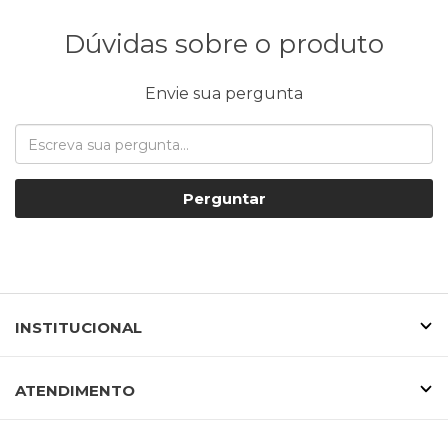
Dúvidas sobre o produto
Envie sua pergunta
Perguntar
INSTITUCIONAL
ATENDIMENTO