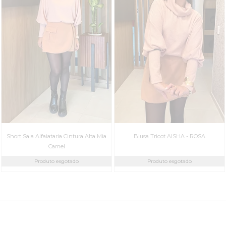
Short Saia Alfaiataria Cintura Alta Mia
Blusa Tricot AISHA - ROSA
Camel
Produto esgotado
Produto esgotado