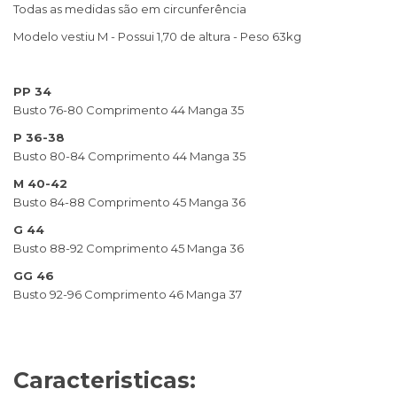
Todas as medidas são em circunferência
Modelo vestiu M - Possui 1,70 de altura - Peso 63kg
PP 34
Busto 76-80 Comprimento 44 Manga 35
P 36-38
Busto 80-84 Comprimento 44 Manga 35
M 40-42
Busto 84-88 Comprimento 45 Manga 36
G 44
Busto 88-92 Comprimento 45 Manga 36
GG 46
Busto 92-96 Comprimento 46 Manga 37
Caracteristicas: