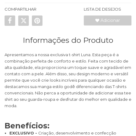
COMPARTILHAR
LISTA DE DESEJOS
Adicionar
Informações do Produto
Apresentamos a nossa exclusiva t-shirt Luna. Esta peça é a
combinação perfeita de conforto e estilo. Feita com tecido de
alta qualidade, ela proporciona um toque suave e agradável em
contato com a pele. Além disso, seu design moderno e versátil
permite que você crie looks incríveis para qualquer ocasião e
destacamos sua manga estilo godê diferenciando das T-shirts
convencionais. Não perca a oportunidade de adicionar essa tee
shirt ao seu guarda-roupa e desfrutar do melhor em qualidade e
moda.
Benefícios:
EXCLUSIVO -
Criação, desenvolvimento e confecção