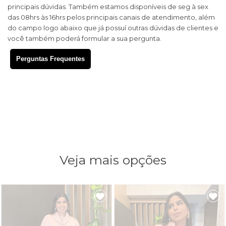
principais dúvidas. Também estamos disponíveis de seg à sex
das 08hrs às 16hrs pelos principais canais de atendimento, além
do campo logo abaixo que já possuí outras dúvidas de clientes e
você também poderá formular a sua pergunta.
Perguntas Frequentes
Veja mais opções