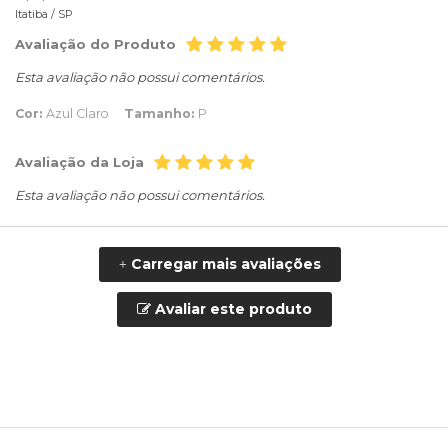
Itatiba /
SP
Avaliação do Produto
Esta avaliação não possui comentários.
Cor:
Azul Claro
Tamanho:
P
Avaliação da Loja
Esta avaliação não possui comentários.
Carregar mais avaliações
+
Avaliar este produto