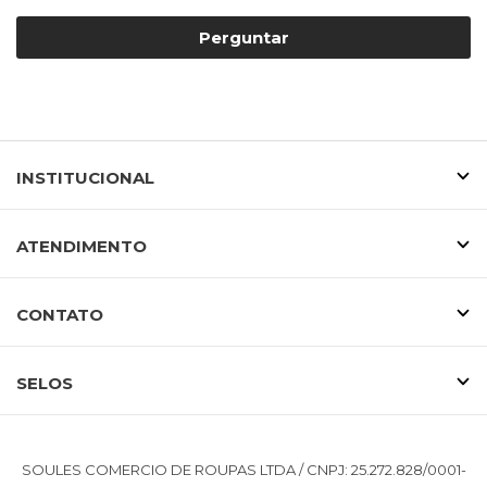
Perguntar
INSTITUCIONAL
ATENDIMENTO
CONTATO
SELOS
SOULES COMERCIO DE ROUPAS LTDA / CNPJ: 25.272.828/0001-