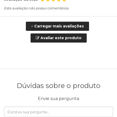
Esta avaliação não possui comentários.
Carregar mais avaliações
+
Avaliar este produto
Dúvidas sobre o produto
Envie sua pergunta