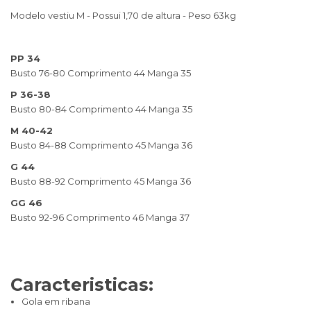
Modelo vestiu M - Possui 1,70 de altura - Peso 63kg
PP 34
Busto 76-80 Comprimento 44 Manga 35
P 36-38
Busto 80-84 Comprimento 44 Manga 35
M 40-42
Busto 84-88 Comprimento 45 Manga 36
G 44
Busto 88-92 Comprimento 45 Manga 36
GG 46
Busto 92-96 Comprimento 46 Manga 37
Caracteristicas:
Gola em ribana