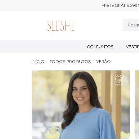
FRETE GRÁTIS 299*
CONJUNTOS
VEST
INÍCIO
TODOS PRODUTOS
VERÃO