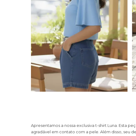
Apresentamos a nossa exclusiva t-shirt Luna. Esta pe
agradável em contato com a pele. Além disso, seu de