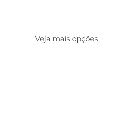
Veja mais opções