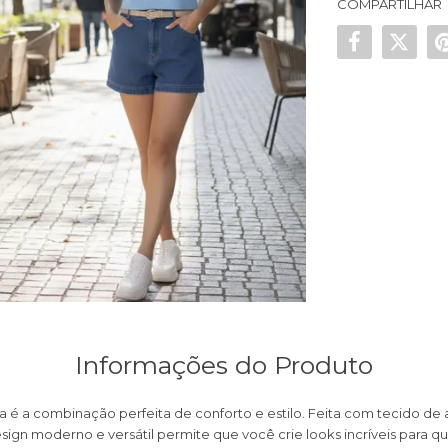
COMPARTILHAR
Informações do Produto
ça é a combinação perfeita de conforto e estilo. Feita com tecido de
sign moderno e versátil permite que você crie looks incríveis para 